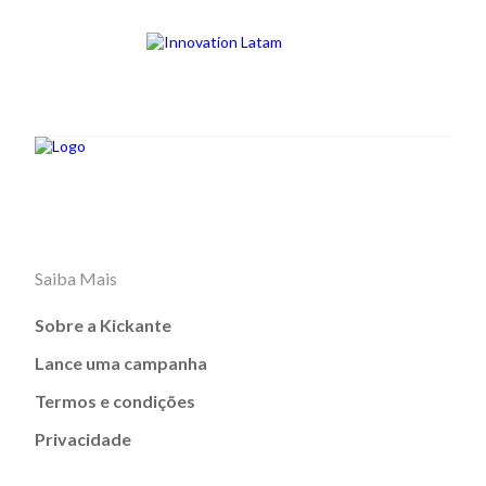
Saiba Mais
Sobre a Kickante
Lance uma campanha
Termos e condições
Privacidade