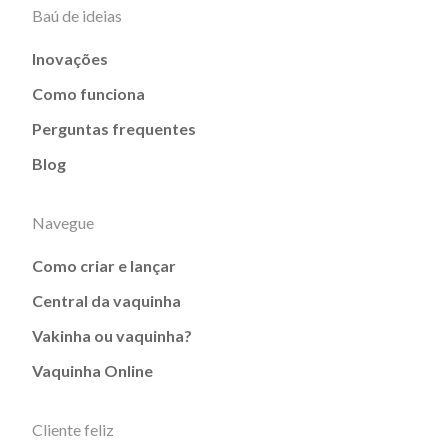
Baú de ideias
Inovações
Como funciona
Perguntas frequentes
Blog
Navegue
Como criar e lançar
Central da vaquinha
Vakinha ou vaquinha?
Vaquinha Online
Cliente feliz