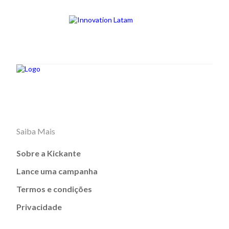
Saiba Mais
Sobre a Kickante
Lance uma campanha
Termos e condições
Privacidade