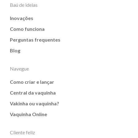
Baú de ideias
Inovações
Como funciona
Perguntas frequentes
Blog
Navegue
Como criar e lançar
Central da vaquinha
Vakinha ou vaquinha?
Vaquinha Online
Cliente feliz