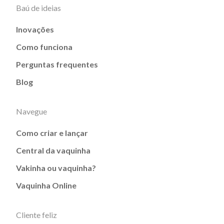
Baú de ideias
Inovações
Como funciona
Perguntas frequentes
Blog
Navegue
Como criar e lançar
Central da vaquinha
Vakinha ou vaquinha?
Vaquinha Online
Cliente feliz