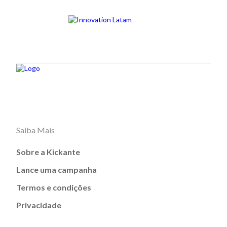
Saiba Mais
Sobre a Kickante
Lance uma campanha
Termos e condições
Privacidade