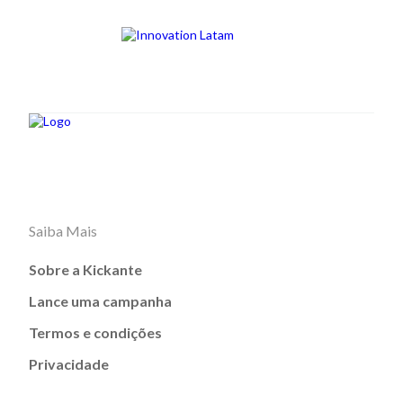
Saiba Mais
Sobre a Kickante
Lance uma campanha
Termos e condições
Privacidade