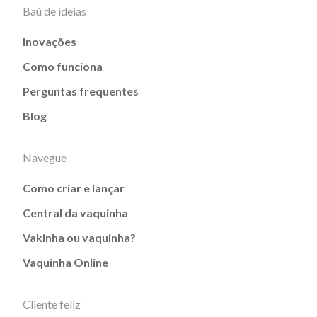
Baú de ideias
Inovações
Como funciona
Perguntas frequentes
Blog
Navegue
Como criar e lançar
Central da vaquinha
Vakinha ou vaquinha?
Vaquinha Online
Cliente feliz