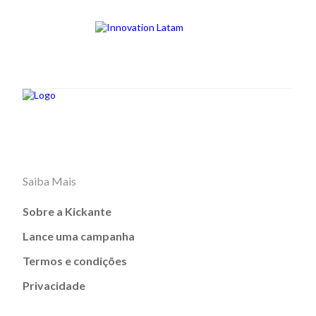
Saiba Mais
Sobre a Kickante
Lance uma campanha
Termos e condições
Privacidade