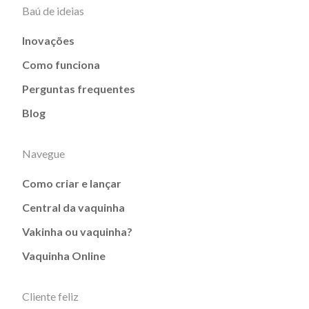
Baú de ideias
Inovações
Como funciona
Perguntas frequentes
Blog
Navegue
Como criar e lançar
Central da vaquinha
Vakinha ou vaquinha?
Vaquinha Online
Cliente feliz