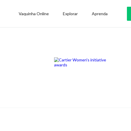
Vaquinha Online
Explorar
Aprenda