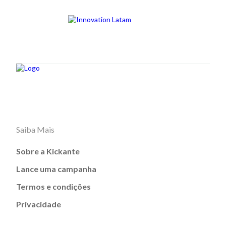
Saiba Mais
Sobre a Kickante
Lance uma campanha
Termos e condições
Privacidade