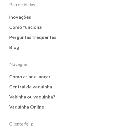
Baú de ideias
Inovações
Como funciona
Perguntas frequentes
Blog
Navegue
Como criar e lançar
Central da vaquinha
Vakinha ou vaquinha?
Vaquinha Online
Cliente feliz