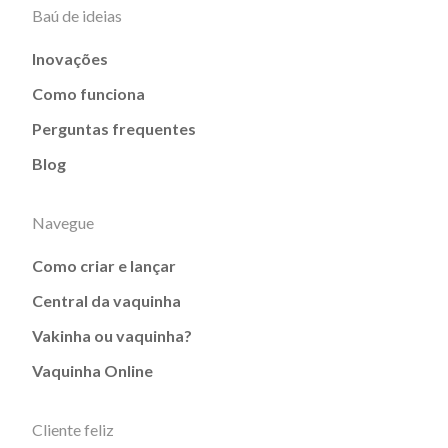
Baú de ideias
Inovações
Como funciona
Perguntas frequentes
Blog
Navegue
Como criar e lançar
Central da vaquinha
Vakinha ou vaquinha?
Vaquinha Online
Cliente feliz