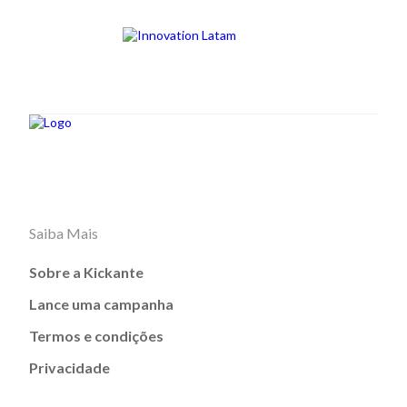
Saiba Mais
Sobre a Kickante
Lance uma campanha
Termos e condições
Privacidade