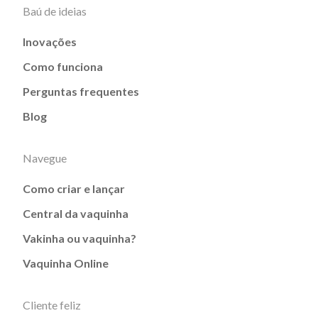
Baú de ideias
Inovações
Como funciona
Perguntas frequentes
Blog
Navegue
Como criar e lançar
Central da vaquinha
Vakinha ou vaquinha?
Vaquinha Online
Cliente feliz