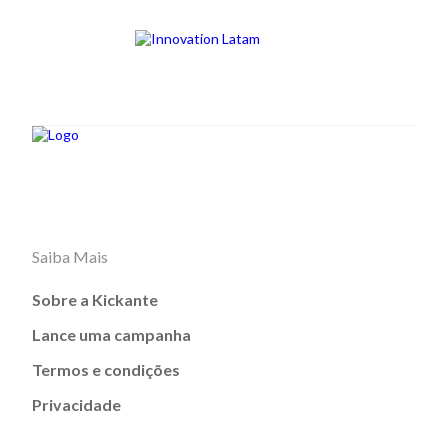
Saiba Mais
Sobre a Kickante
Lance uma campanha
Termos e condições
Privacidade