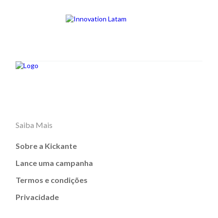
Saiba Mais
Sobre a Kickante
Lance uma campanha
Termos e condições
Privacidade