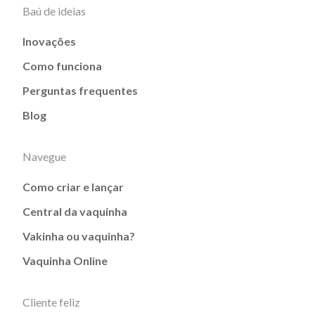
Baú de ideias
Inovações
Como funciona
Perguntas frequentes
Blog
Navegue
Como criar e lançar
Central da vaquinha
Vakinha ou vaquinha?
Vaquinha Online
Cliente feliz