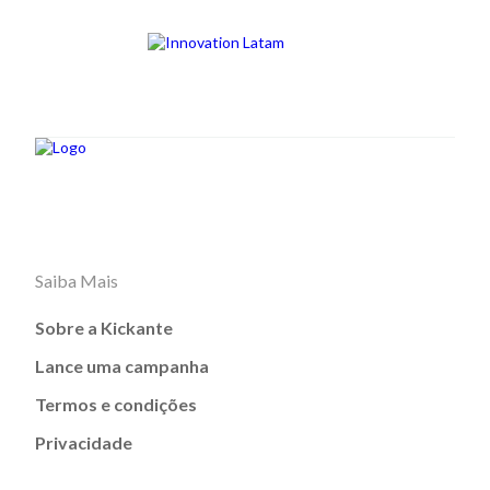
Saiba Mais
Sobre a Kickante
Lance uma campanha
Termos e condições
Privacidade