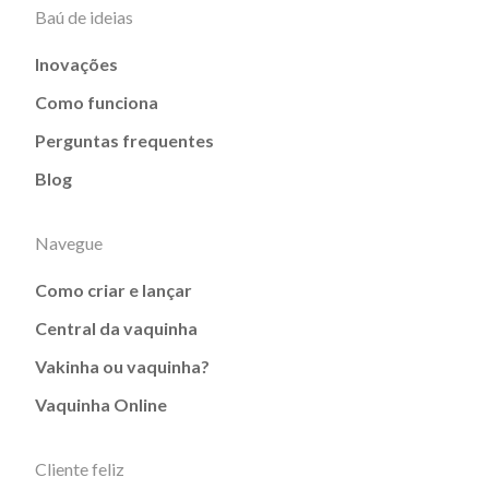
Baú de ideias
Inovações
Como funciona
Perguntas frequentes
Blog
Navegue
Como criar e lançar
Central da vaquinha
Vakinha ou vaquinha?
Vaquinha Online
Cliente feliz