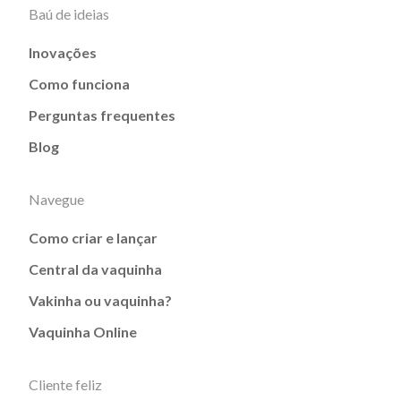
Baú de ideias
Inovações
Como funciona
Perguntas frequentes
Blog
Navegue
Como criar e lançar
Central da vaquinha
Vakinha ou vaquinha?
Vaquinha Online
Cliente feliz