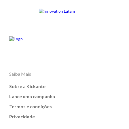
Saiba Mais
Sobre a Kickante
Lance uma campanha
Termos e condições
Privacidade