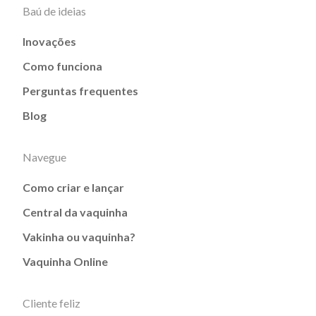
Baú de ideias
Inovações
Como funciona
Perguntas frequentes
Blog
Navegue
Como criar e lançar
Central da vaquinha
Vakinha ou vaquinha?
Vaquinha Online
Cliente feliz