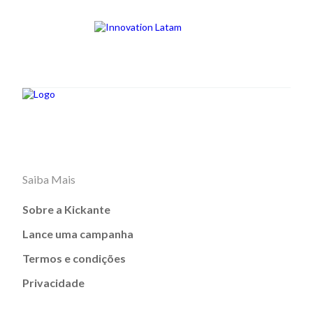
Saiba Mais
Sobre a Kickante
Lance uma campanha
Termos e condições
Privacidade