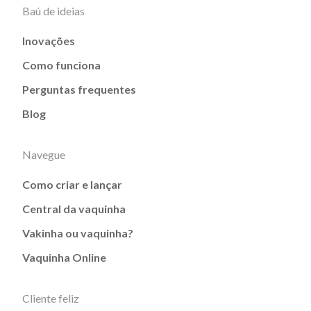
Baú de ideias
Inovações
Como funciona
Perguntas frequentes
Blog
Navegue
Como criar e lançar
Central da vaquinha
Vakinha ou vaquinha?
Vaquinha Online
Cliente feliz