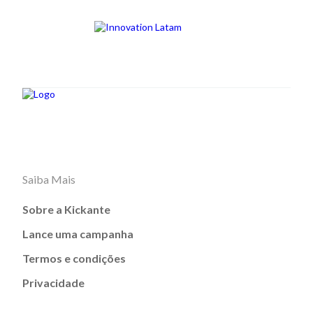
Saiba Mais
Sobre a Kickante
Lance uma campanha
Termos e condições
Privacidade