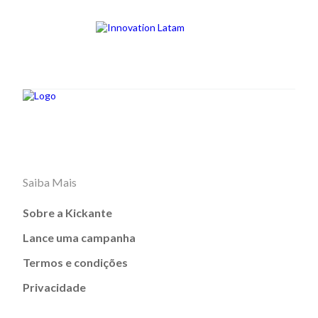
Saiba Mais
Sobre a Kickante
Lance uma campanha
Termos e condições
Privacidade