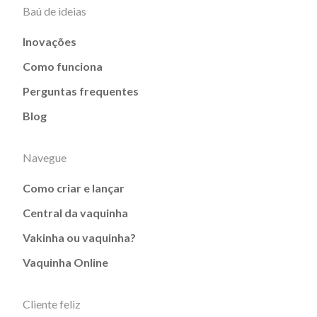
Baú de ideias
Inovações
Como funciona
Perguntas frequentes
Blog
Navegue
Como criar e lançar
Central da vaquinha
Vakinha ou vaquinha?
Vaquinha Online
Cliente feliz