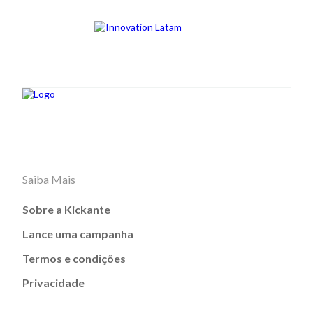
Saiba Mais
Sobre a Kickante
Lance uma campanha
Termos e condições
Privacidade