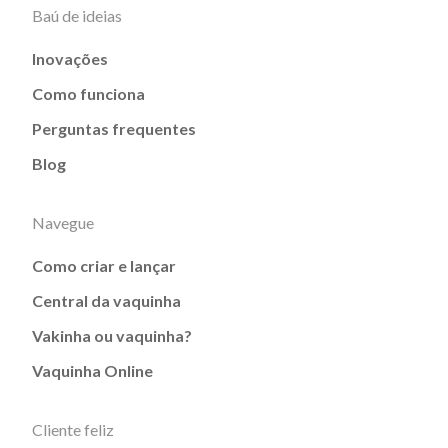
Baú de ideias
Inovações
Como funciona
Perguntas frequentes
Blog
Navegue
Como criar e lançar
Central da vaquinha
Vakinha ou vaquinha?
Vaquinha Online
Cliente feliz