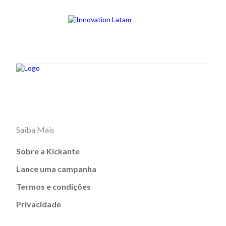
Saiba Mais
Sobre a Kickante
Lance uma campanha
Termos e condições
Privacidade