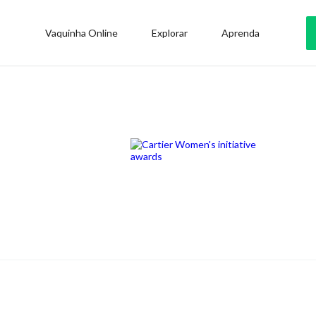
Vaquinha Online
Explorar
Aprenda