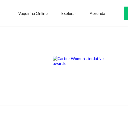
Vaquinha Online
Explorar
Aprenda