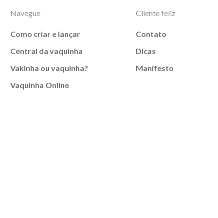
Navegue
Cliente feliz
Como criar e lançar
Contato
Central da vaquinha
Dicas
Vakinha ou vaquinha?
Manifesto
Vaquinha Online