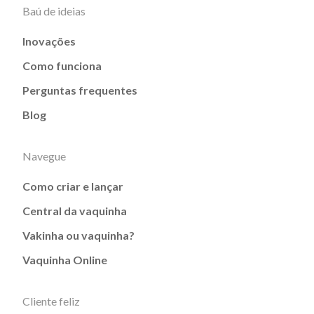
Baú de ideias
Inovações
Como funciona
Perguntas frequentes
Blog
Navegue
Como criar e lançar
Central da vaquinha
Vakinha ou vaquinha?
Vaquinha Online
Cliente feliz