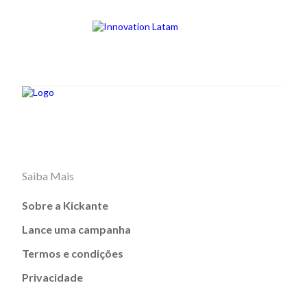
Saiba Mais
Sobre a Kickante
Lance uma campanha
Termos e condições
Privacidade