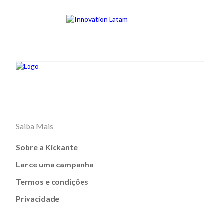
Saiba Mais
Sobre a Kickante
Lance uma campanha
Termos e condições
Privacidade