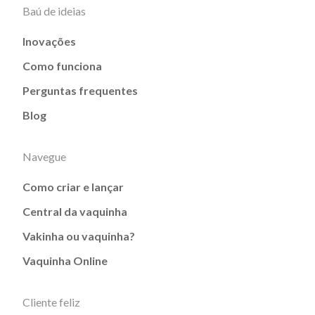
Baú de ideias
Inovações
Como funciona
Perguntas frequentes
Blog
Navegue
Como criar e lançar
Central da vaquinha
Vakinha ou vaquinha?
Vaquinha Online
Cliente feliz