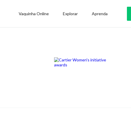
Vaquinha Online
Explorar
Aprenda