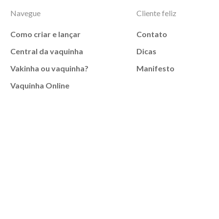
Navegue
Cliente feliz
Como criar e lançar
Contato
Central da vaquinha
Dicas
Vakinha ou vaquinha?
Manifesto
Vaquinha Online