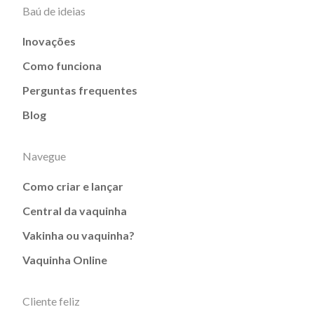
Baú de ideias
Inovações
Como funciona
Perguntas frequentes
Blog
Navegue
Como criar e lançar
Central da vaquinha
Vakinha ou vaquinha?
Vaquinha Online
Cliente feliz