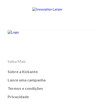
Saiba Mais
Sobre a Kickante
Lance uma campanha
Termos e condições
Privacidade