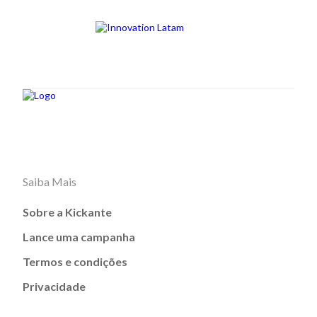
Saiba Mais
Sobre a Kickante
Lance uma campanha
Termos e condições
Privacidade