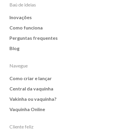
Baú de ideias
Inovações
Como funciona
Perguntas frequentes
Blog
Navegue
Como criar e lançar
Central da vaquinha
Vakinha ou vaquinha?
Vaquinha Online
Cliente feliz