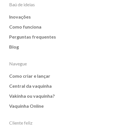
Baú de ideias
Inovações
Como funciona
Perguntas frequentes
Blog
Navegue
Como criar e lançar
Central da vaquinha
Vakinha ou vaquinha?
Vaquinha Online
Cliente feliz