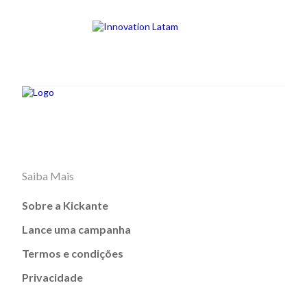
Saiba Mais
Sobre a Kickante
Lance uma campanha
Termos e condições
Privacidade