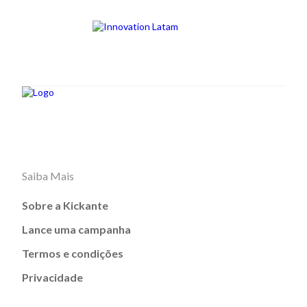
Saiba Mais
Sobre a Kickante
Lance uma campanha
Termos e condições
Privacidade