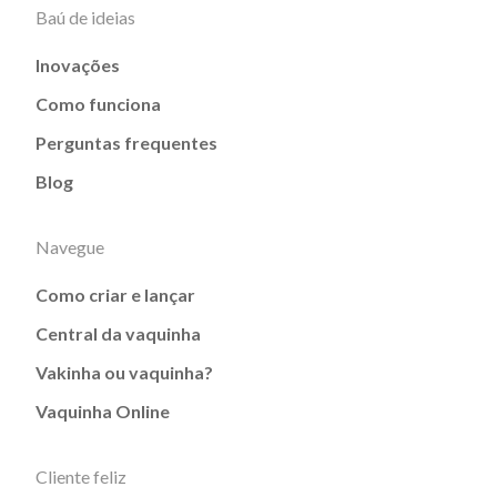
Baú de ideias
Inovações
Como funciona
Perguntas frequentes
Blog
Navegue
Como criar e lançar
Central da vaquinha
Vakinha ou vaquinha?
Vaquinha Online
Cliente feliz