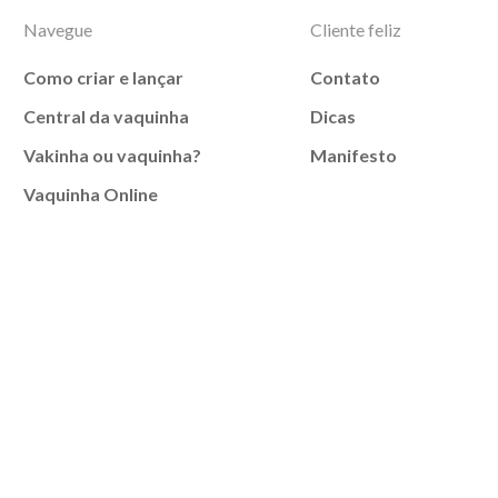
Navegue
Cliente feliz
Como criar e lançar
Contato
Central da vaquinha
Dicas
Vakinha ou vaquinha?
Manifesto
Vaquinha Online