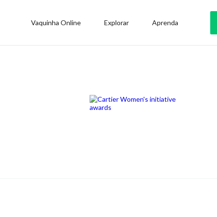
Vaquinha Online
Explorar
Aprenda