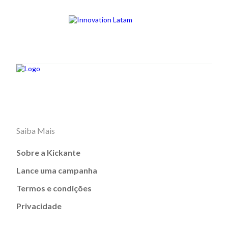
Saiba Mais
Sobre a Kickante
Lance uma campanha
Termos e condições
Privacidade