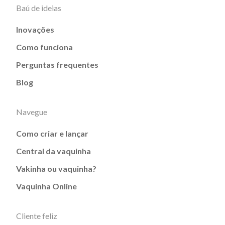
Baú de ideias
Inovações
Como funciona
Perguntas frequentes
Blog
Navegue
Como criar e lançar
Central da vaquinha
Vakinha ou vaquinha?
Vaquinha Online
Cliente feliz