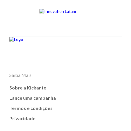
Saiba Mais
Sobre a Kickante
Lance uma campanha
Termos e condições
Privacidade