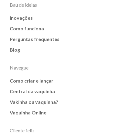
Baú de ideias
Inovações
Como funciona
Perguntas frequentes
Blog
Navegue
Como criar e lançar
Central da vaquinha
Vakinha ou vaquinha?
Vaquinha Online
Cliente feliz