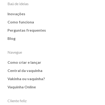
Baú de ideias
Inovações
Como funciona
Perguntas frequentes
Blog
Navegue
Como criar e lançar
Central da vaquinha
Vakinha ou vaquinha?
Vaquinha Online
Cliente feliz