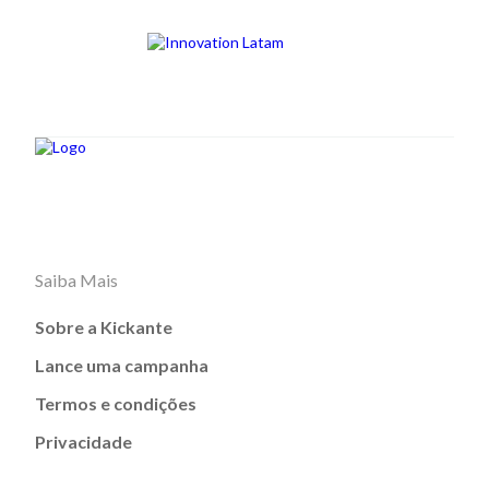
Saiba Mais
Sobre a Kickante
Lance uma campanha
Termos e condições
Privacidade