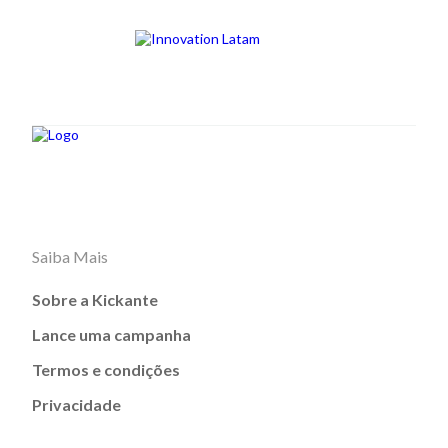
Saiba Mais
Sobre a Kickante
Lance uma campanha
Termos e condições
Privacidade