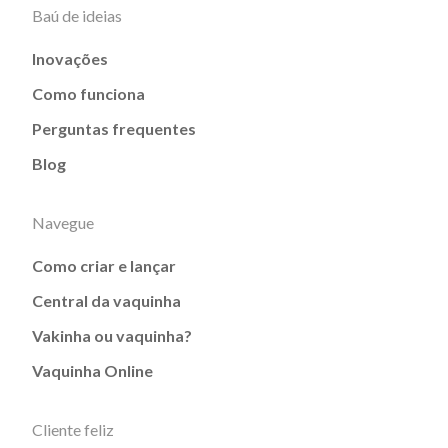
Baú de ideias
Inovações
Como funciona
Perguntas frequentes
Blog
Navegue
Como criar e lançar
Central da vaquinha
Vakinha ou vaquinha?
Vaquinha Online
Cliente feliz