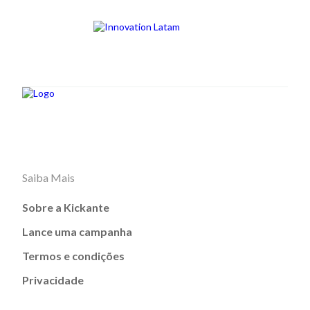
Saiba Mais
Sobre a Kickante
Lance uma campanha
Termos e condições
Privacidade