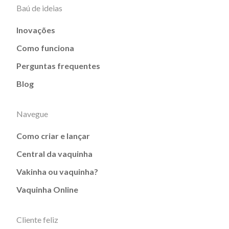
Baú de ideias
Inovações
Como funciona
Perguntas frequentes
Blog
Navegue
Como criar e lançar
Central da vaquinha
Vakinha ou vaquinha?
Vaquinha Online
Cliente feliz