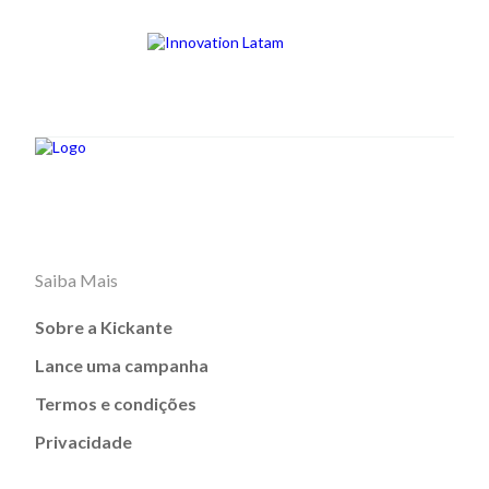
Saiba Mais
Sobre a Kickante
Lance uma campanha
Termos e condições
Privacidade