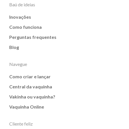
Baú de ideias
Inovações
Como funciona
Perguntas frequentes
Blog
Navegue
Como criar e lançar
Central da vaquinha
Vakinha ou vaquinha?
Vaquinha Online
Cliente feliz