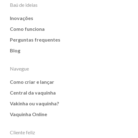
Baú de ideias
Inovações
Como funciona
Perguntas frequentes
Blog
Navegue
Como criar e lançar
Central da vaquinha
Vakinha ou vaquinha?
Vaquinha Online
Cliente feliz