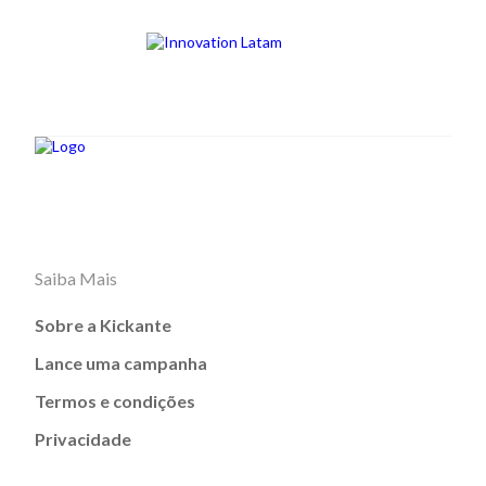
Saiba Mais
Sobre a Kickante
Lance uma campanha
Termos e condições
Privacidade