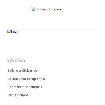
Saiba Mais
Sobre a Kickante
Lance uma campanha
Termos e condições
Privacidade