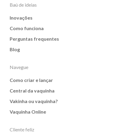
Baú de ideias
Inovações
Como funciona
Perguntas frequentes
Blog
Navegue
Como criar e lançar
Central da vaquinha
Vakinha ou vaquinha?
Vaquinha Online
Cliente feliz