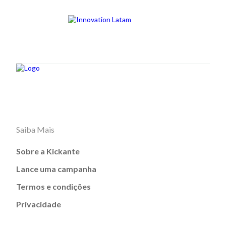
Saiba Mais
Sobre a Kickante
Lance uma campanha
Termos e condições
Privacidade