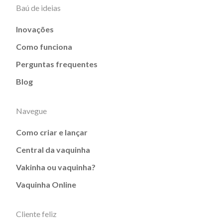
Baú de ideias
Inovações
Como funciona
Perguntas frequentes
Blog
Navegue
Como criar e lançar
Central da vaquinha
Vakinha ou vaquinha?
Vaquinha Online
Cliente feliz