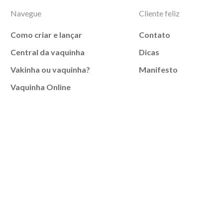
Navegue
Cliente feliz
Como criar e lançar
Contato
Central da vaquinha
Dicas
Vakinha ou vaquinha?
Manifesto
Vaquinha Online