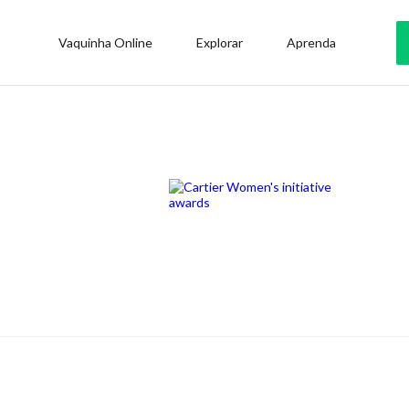
Vaquinha Online
Explorar
Aprenda