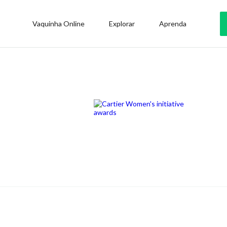
Vaquinha Online
Explorar
Aprenda