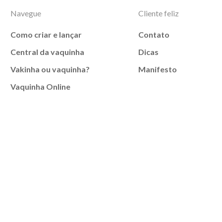
Navegue
Cliente feliz
Como criar e lançar
Contato
Central da vaquinha
Dicas
Vakinha ou vaquinha?
Manifesto
Vaquinha Online