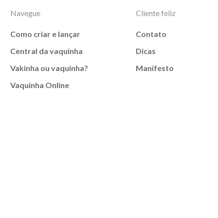
Navegue
Cliente feliz
Como criar e lançar
Contato
Central da vaquinha
Dicas
Vakinha ou vaquinha?
Manifesto
Vaquinha Online