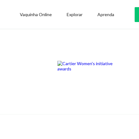
Vaquinha Online
Explorar
Aprenda