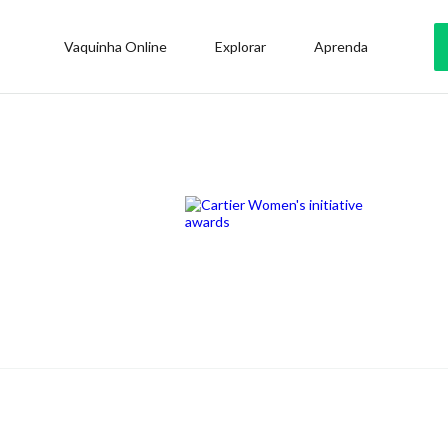
Vaquinha Online
Explorar
Aprenda