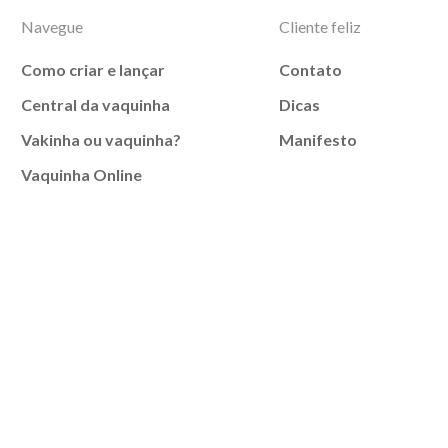
Navegue
Cliente feliz
Como criar e lançar
Contato
Central da vaquinha
Dicas
Vakinha ou vaquinha?
Manifesto
Vaquinha Online