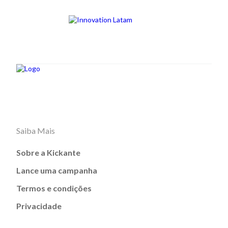
Saiba Mais
Sobre a Kickante
Lance uma campanha
Termos e condições
Privacidade