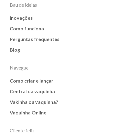
Baú de ideias
Inovações
Como funciona
Perguntas frequentes
Blog
Navegue
Como criar e lançar
Central da vaquinha
Vakinha ou vaquinha?
Vaquinha Online
Cliente feliz