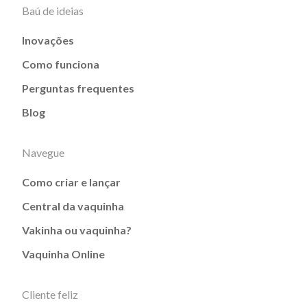
Baú de ideias
Inovações
Como funciona
Perguntas frequentes
Blog
Navegue
Como criar e lançar
Central da vaquinha
Vakinha ou vaquinha?
Vaquinha Online
Cliente feliz