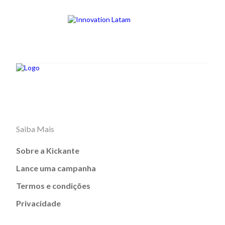
Saiba Mais
Sobre a Kickante
Lance uma campanha
Termos e condições
Privacidade