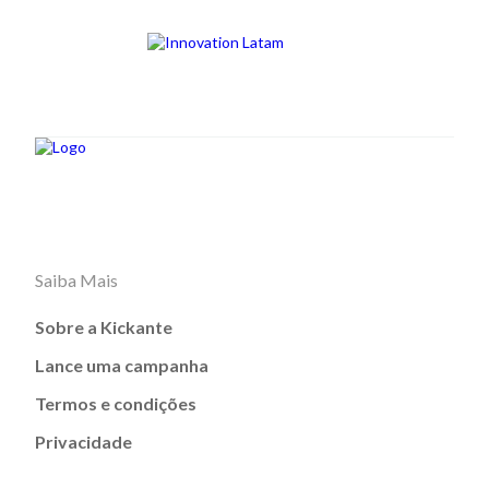
Saiba Mais
Sobre a Kickante
Lance uma campanha
Termos e condições
Privacidade