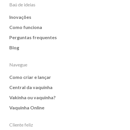
Baú de ideias
Inovações
Como funciona
Perguntas frequentes
Blog
Navegue
Como criar e lançar
Central da vaquinha
Vakinha ou vaquinha?
Vaquinha Online
Cliente feliz