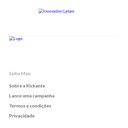
Saiba Mais
Sobre a Kickante
Lance uma campanha
Termos e condições
Privacidade