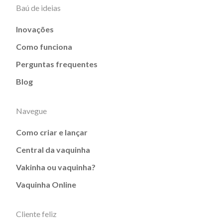
Baú de ideias
Inovações
Como funciona
Perguntas frequentes
Blog
Navegue
Como criar e lançar
Central da vaquinha
Vakinha ou vaquinha?
Vaquinha Online
Cliente feliz