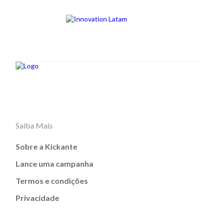
Saiba Mais
Sobre a Kickante
Lance uma campanha
Termos e condições
Privacidade