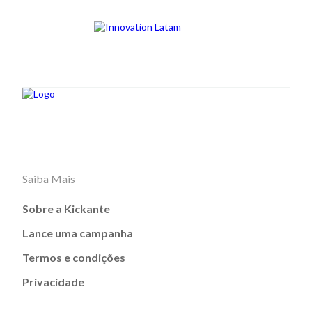
Saiba Mais
Sobre a Kickante
Lance uma campanha
Termos e condições
Privacidade