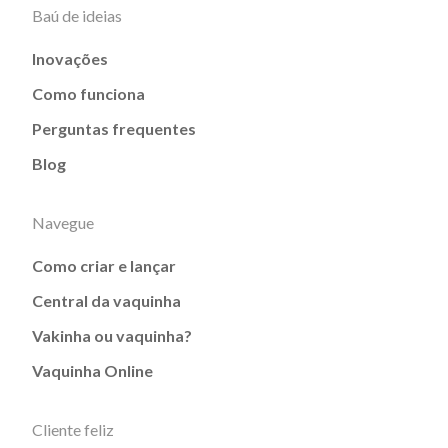
Baú de ideias
Inovações
Como funciona
Perguntas frequentes
Blog
Navegue
Como criar e lançar
Central da vaquinha
Vakinha ou vaquinha?
Vaquinha Online
Cliente feliz