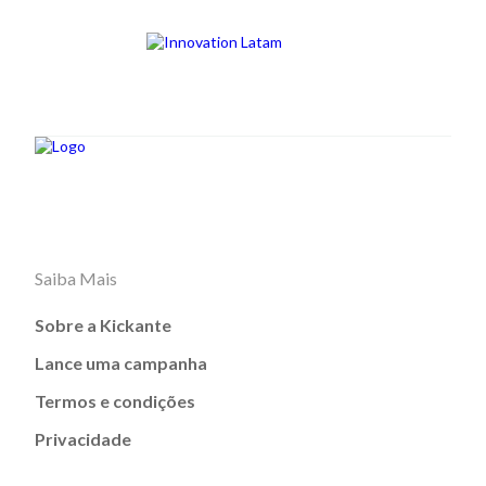
Saiba Mais
Sobre a Kickante
Lance uma campanha
Termos e condições
Privacidade