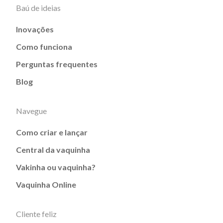
Baú de ideias
Inovações
Como funciona
Perguntas frequentes
Blog
Navegue
Como criar e lançar
Central da vaquinha
Vakinha ou vaquinha?
Vaquinha Online
Cliente feliz