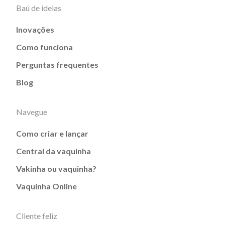
Baú de ideias
Inovações
Como funciona
Perguntas frequentes
Blog
Navegue
Como criar e lançar
Central da vaquinha
Vakinha ou vaquinha?
Vaquinha Online
Cliente feliz