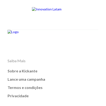
Saiba Mais
Sobre a Kickante
Lance uma campanha
Termos e condições
Privacidade