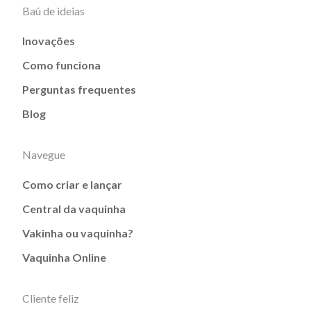
Baú de ideias
Inovações
Como funciona
Perguntas frequentes
Blog
Navegue
Como criar e lançar
Central da vaquinha
Vakinha ou vaquinha?
Vaquinha Online
Cliente feliz