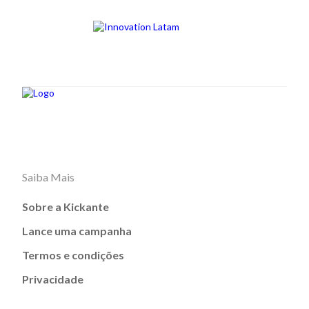
Saiba Mais
Sobre a Kickante
Lance uma campanha
Termos e condições
Privacidade