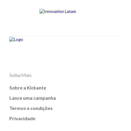
Saiba Mais
Sobre a Kickante
Lance uma campanha
Termos e condições
Privacidade