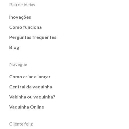
Baú de ideias
Inovações
Como funciona
Perguntas frequentes
Blog
Navegue
Como criar e lançar
Central da vaquinha
Vakinha ou vaquinha?
Vaquinha Online
Cliente feliz